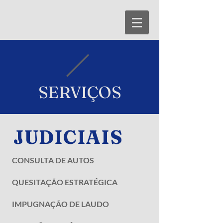
SERVIÇOS
JUDICIAIS
CONSULTA DE AUTOS
QUESITAÇÃO ESTRATÉGICA
IMPUGNAÇÃO DE LAUDO