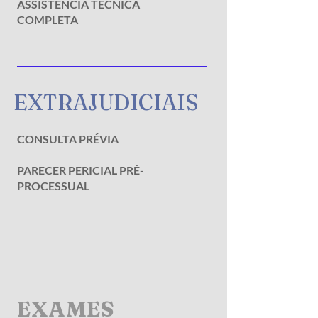
ASSISTÊNCIA TÉCNICA
COMPLETA
EXTRAJUDICIAIS
CONSULTA PRÉVIA
PARECER PERICIAL PRÉ-
PROCESSUAL
EXAMES