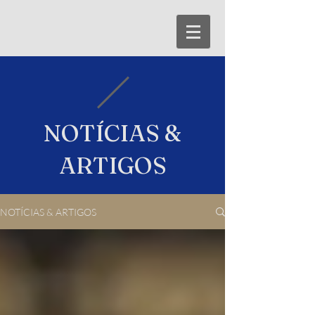
NOTÍCIAS &
ARTIGOS
NOTÍCIAS & ARTIGOS